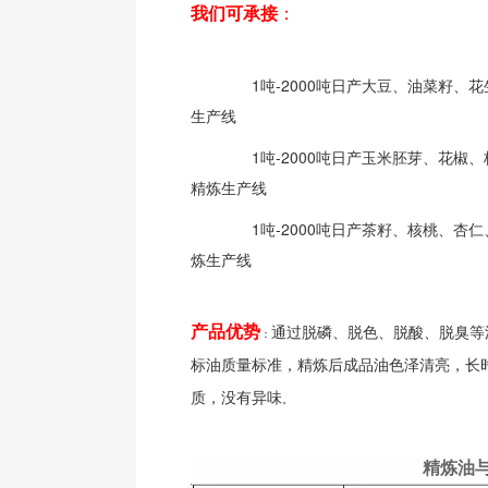
我们可承接
：
1吨-2000吨日产大豆、油菜籽、花
生产线
1吨-2000吨日产玉米胚芽、花椒、
精炼生产线
1吨-2000吨日产茶籽、核桃、杏仁
炼生产线
产品优势
通过脱磷、脱色、脱酸、脱臭等
：
标油质量标准，精炼后成品油色泽清亮，长
质，没有异味
。
精炼油