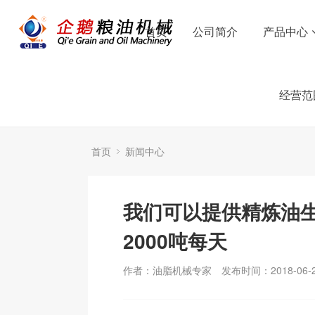
首页
公司简介
产品中心
经营范
首页
新闻中心
我们可以提供精炼油生
2000吨每天
作者：油脂机械专家
发布时间：2018-06-