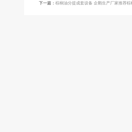
下一篇：
棕榈油分提成套设备 企鹅生产厂家推荐棕