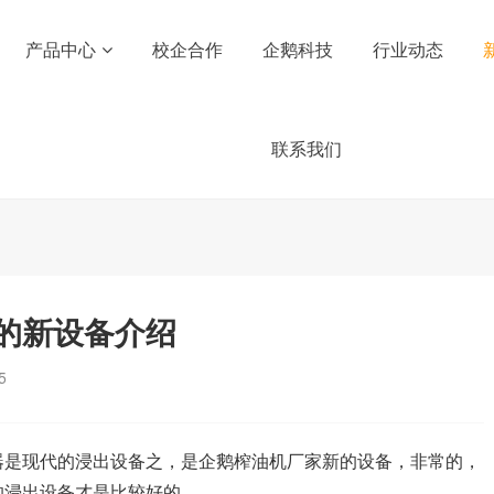
产品中心
校企合作
企鹅科技
行业动态
联系我们
的新设备介绍
5
器是现代的浸出设备之，是企鹅榨油机厂家新的设备，非常的，
的浸出设备才是比较好的。