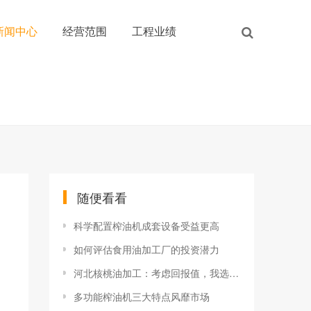
新闻中心
经营范围
工程业绩
随便看看
科学配置榨油机成套设备受益更高
如何评估食用油加工厂的投资潜力
河北核桃油加工：考虑回报值，我选企鹅油脂机械
多功能榨油机三大特点风靡市场