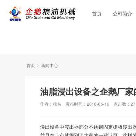
首页
公司简介
首页
新闻中心
油脂浸出设备之企鹅厂家
作者：秩名
发布时间：2018-05-16
点击数：
27
浸出设备中浸出器部分不锈钢固定栅板浸出
并且在上市就得到了大家的一致认可，这样