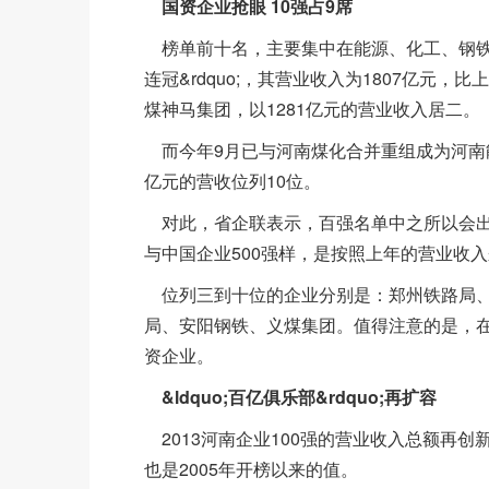
国资企业抢眼 10强占9席
榜单前十名，主要集中在能源、化工、钢铁、
连冠&rdquo;，其营业收入为1807亿元，比上
煤神马集团，以1281亿元的营业收入居二。
而今年9月已与河南煤化合并重组成为河南能
亿元的营收位列10位。
对此，省企联表示，百强名单中之所以会出
与中国企业500强样，是按照上年的营业收
位列三到十位的企业分别是：郑州铁路局、
局、安阳钢铁、义煤集团。值得注意的是，在
资企业。
&ldquo;百亿俱乐部&rdquo;再扩容
2013河南企业100强的营业收入总额再创新，达
也是2005年开榜以来的值。