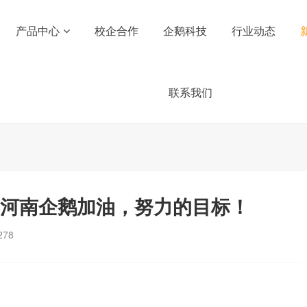
产品中心
校企合作
企鹅科技
行业动态
联系我们
，河南企鹅加油，努力的目标！
278