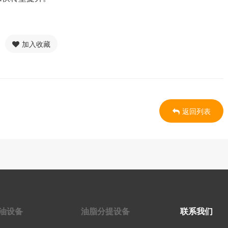
加入收藏
返回列表
油设备
油脂分提设备
联系我们