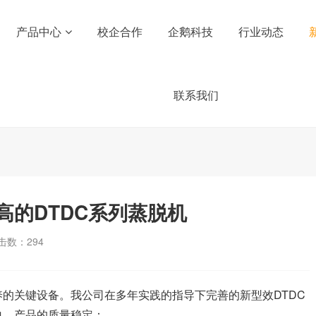
产品中心
校企合作
企鹅科技
行业动态
联系我们
高的DTDC系列蒸脱机
击数：
294
的关键设备。我公司在多年实践的指导下完善的新型效DTDC
单，产品的质量稳定：