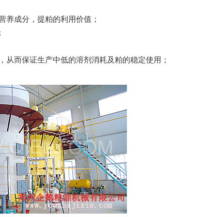
营养成分，提粕的利用价值；
；
分，从而保证生产中低的溶剂消耗及粕的稳定使用；