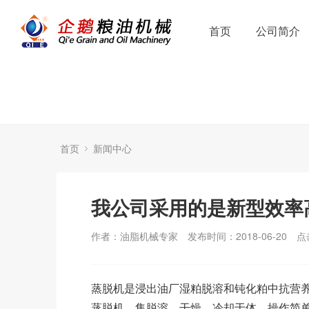
首页
公司简介
首页
新闻中心
我公司采用的是新型效率
作者：油脂机械专家
发布时间：2018-06-20
点
蒸脱机是浸出油厂湿粕脱溶和钝化粕中抗营养
蒸脱机，集脱溶、干燥、冷却于体，操作简