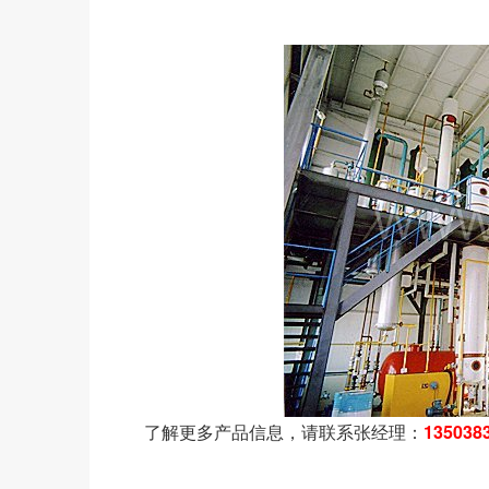
了解更多产品信息，请联系张经理：
135038