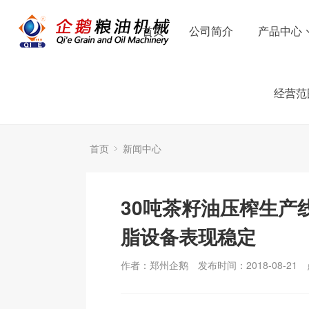
首页
公司简介
产品中心
经营范
首页
新闻中心
30吨茶籽油压榨生产
脂设备表现稳定
作者：郑州企鹅
发布时间：2018-08-21