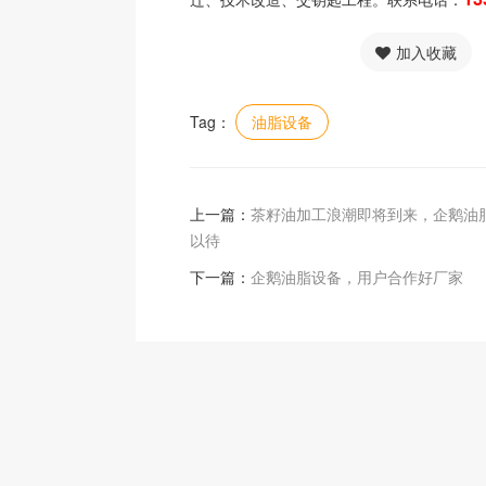
加入收藏
Tag：
油脂设备
上一篇：
茶籽油加工浪潮即将到来，企鹅油
以待
下一篇：
企鹅油脂设备，用户合作好厂家